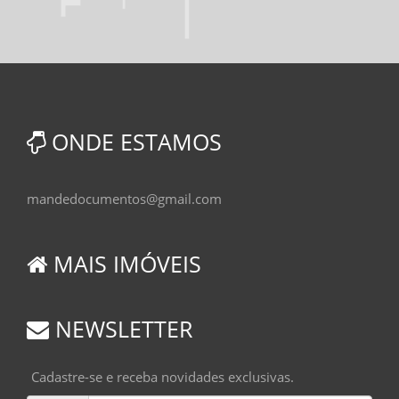
ONDE ESTAMOS
mandedocumentos@gmail.com
MAIS IMÓVEIS
NEWSLETTER
Cadastre-se e receba novidades exclusivas.