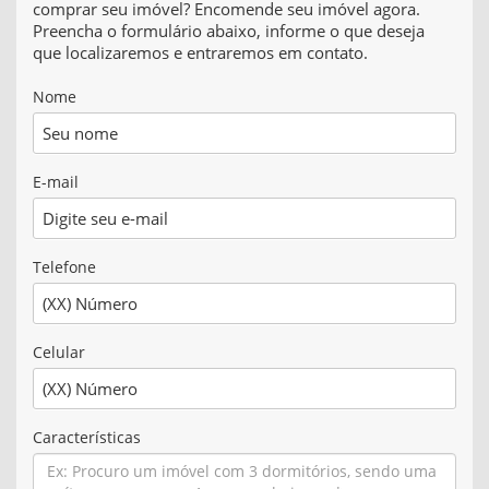
comprar seu imóvel? Encomende seu imóvel agora.
Preencha o formulário abaixo, informe o que deseja
que localizaremos e entraremos em contato.
Nome
E-mail
Telefone
Celular
Características