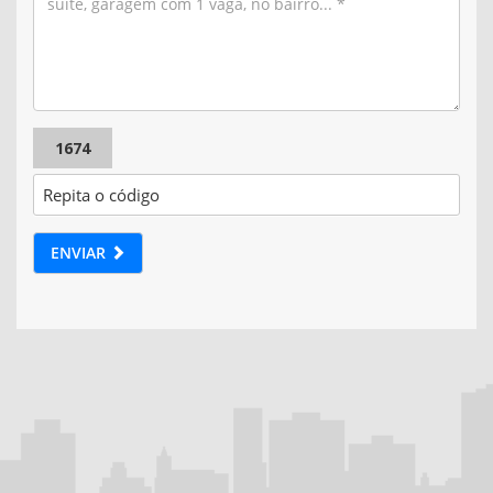
1674
ENVIAR